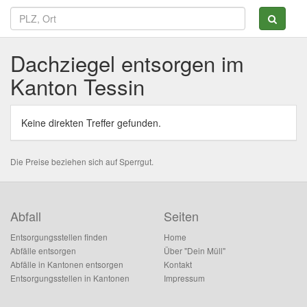
Dachziegel entsorgen im
Kanton Tessin
Keine direkten Treffer gefunden.
Die Preise beziehen sich auf Sperrgut.
Abfall
Seiten
Entsorgungsstellen finden
Home
Abfälle entsorgen
Über "Dein Müll"
Abfälle in Kantonen entsorgen
Kontakt
Entsorgungsstellen in Kantonen
Impressum