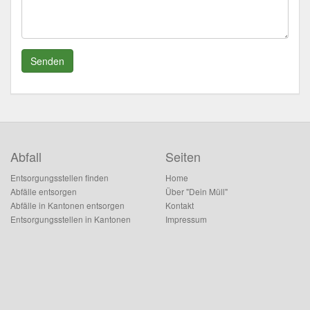
Senden
Abfall
Seiten
Entsorgungsstellen finden
Home
Abfälle entsorgen
Über "Dein Müll"
Abfälle in Kantonen entsorgen
Kontakt
Entsorgungsstellen in Kantonen
Impressum