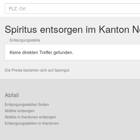
Spiritus entsorgen im Kanton 
Entsorgungsstelle
Keine direkten Treffer gefunden.
Die Preise beziehen sich auf Sperrgut.
Abfall
Entsorgungsstellen finden
Abfälle entsorgen
Abfälle in Kantonen entsorgen
Entsorgungsstellen in Kantonen