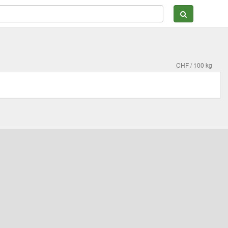
CHF / 100 kg