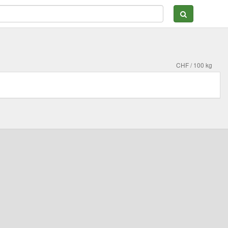
CHF / 100 kg