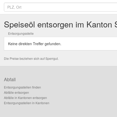
Speiseöl entsorgen im Kanton 
Entsorgungsstelle
Keine direkten Treffer gefunden.
Die Preise beziehen sich auf Sperrgut.
Abfall
Entsorgungsstellen finden
Abfälle entsorgen
Abfälle in Kantonen entsorgen
Entsorgungsstellen in Kantonen