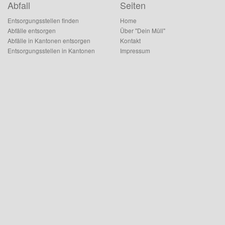
Abfall
Seiten
Entsorgungsstellen finden
Home
Abfälle entsorgen
Über "Dein Müll"
Abfälle in Kantonen entsorgen
Kontakt
Entsorgungsstellen in Kantonen
Impressum