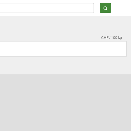
CHF / 100 kg