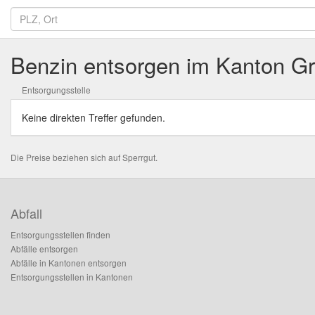
Benzin entsorgen im Kanton G
Entsorgungsstelle
Keine direkten Treffer gefunden.
Die Preise beziehen sich auf Sperrgut.
Abfall
Entsorgungsstellen finden
Abfälle entsorgen
Abfälle in Kantonen entsorgen
Entsorgungsstellen in Kantonen