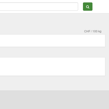
CHF / 100 kg