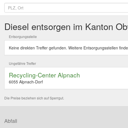
Diesel entsorgen im Kanton O
Entsorgungsstelle
Keine direkten Treffer gefunden. Weitere Entsorgungsstellen finde
Ungefähre Treffer
Recycling-Center Alpnach
6055 Alpnach-Dorf
Die Preise beziehen sich auf Sperrgut.
Abfall