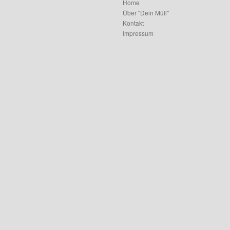
Home
Über "Dein Müll"
Kontakt
Impressum