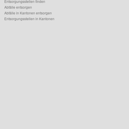
Entsorgungsstellen finden
Abfälle entsorgen
Abfälle in Kantonen entsorgen
Entsorgungsstellen in Kantonen