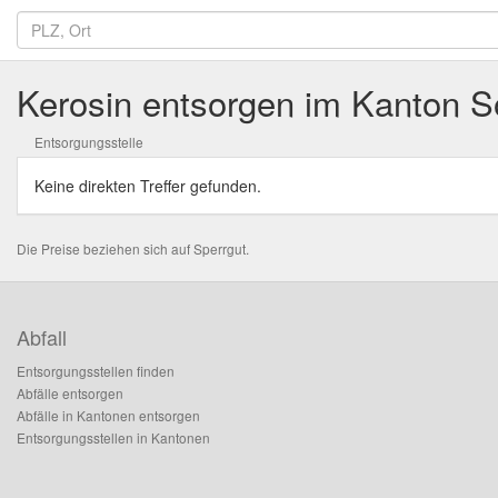
Kerosin entsorgen im Kanton S
Entsorgungsstelle
Keine direkten Treffer gefunden.
Die Preise beziehen sich auf Sperrgut.
Abfall
Entsorgungsstellen finden
Abfälle entsorgen
Abfälle in Kantonen entsorgen
Entsorgungsstellen in Kantonen