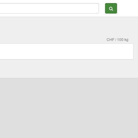
CHF / 100 kg