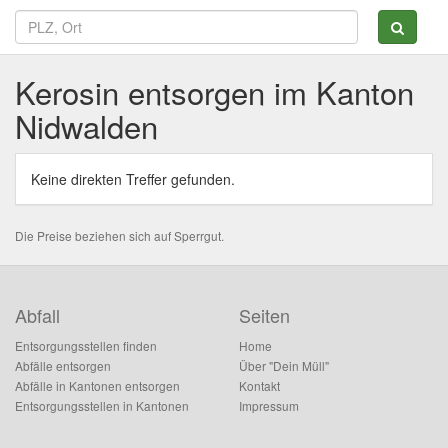
Kerosin entsorgen im Kanton
Nidwalden
Keine direkten Treffer gefunden.
Die Preise beziehen sich auf Sperrgut.
Abfall
Seiten
Entsorgungsstellen finden
Home
Abfälle entsorgen
Über "Dein Müll"
Abfälle in Kantonen entsorgen
Kontakt
Entsorgungsstellen in Kantonen
Impressum