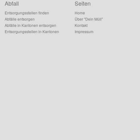
Abfall
Seiten
Entsorgungsstellen finden
Home
Abfälle entsorgen
Über "Dein Müll"
Abfälle in Kantonen entsorgen
Kontakt
Entsorgungsstellen in Kantonen
Impressum