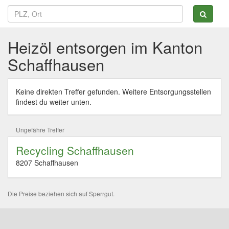
Heizöl entsorgen im Kanton
Schaffhausen
Keine direkten Treffer gefunden. Weitere Entsorgungsstellen
findest du weiter unten.
Ungefähre Treffer
Recycling Schaffhausen
8207 Schaffhausen
Die Preise beziehen sich auf Sperrgut.