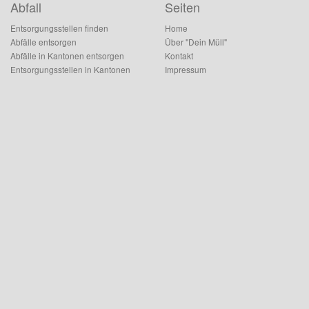
Abfall
Seiten
Entsorgungsstellen finden
Home
Abfälle entsorgen
Über "Dein Müll"
Abfälle in Kantonen entsorgen
Kontakt
Entsorgungsstellen in Kantonen
Impressum