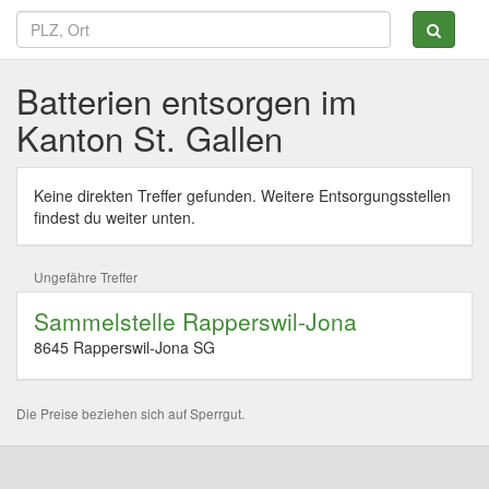
Batterien entsorgen im
Kanton St. Gallen
Keine direkten Treffer gefunden. Weitere Entsorgungsstellen
findest du weiter unten.
Ungefähre Treffer
Sammelstelle Rapperswil-Jona
8645 Rapperswil-Jona SG
Die Preise beziehen sich auf Sperrgut.