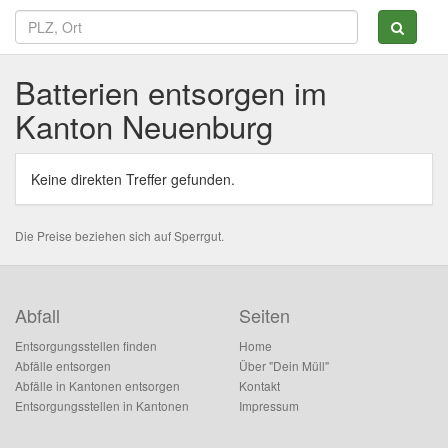
Batterien entsorgen im
Kanton Neuenburg
Keine direkten Treffer gefunden.
Die Preise beziehen sich auf Sperrgut.
Abfall
Seiten
Entsorgungsstellen finden
Home
Abfälle entsorgen
Über "Dein Müll"
Abfälle in Kantonen entsorgen
Kontakt
Entsorgungsstellen in Kantonen
Impressum