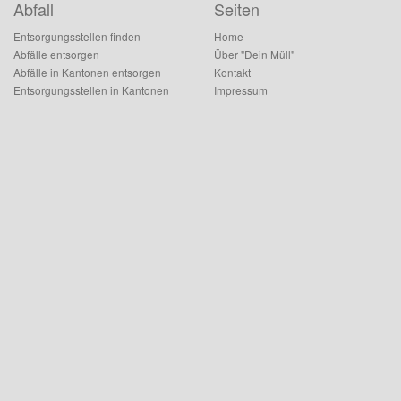
Abfall
Seiten
Entsorgungsstellen finden
Home
Abfälle entsorgen
Über "Dein Müll"
Abfälle in Kantonen entsorgen
Kontakt
Entsorgungsstellen in Kantonen
Impressum