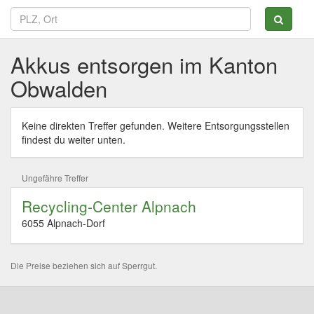
Akkus entsorgen im Kanton
Obwalden
Keine direkten Treffer gefunden. Weitere Entsorgungsstellen
findest du weiter unten.
Ungefähre Treffer
Recycling-Center Alpnach
6055 Alpnach-Dorf
Die Preise beziehen sich auf Sperrgut.