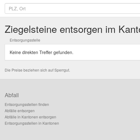
Ziegelsteine entsorgen im Kant
Entsorgungsstelle
Keine direkten Treffer gefunden.
Die Preise beziehen sich auf Sperrgut.
Abfall
Entsorgungsstellen finden
Abfälle entsorgen
Abfälle in Kantonen entsorgen
Entsorgungsstellen in Kantonen