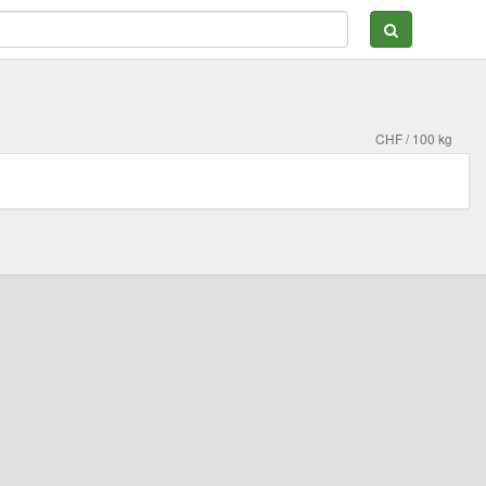
CHF / 100 kg