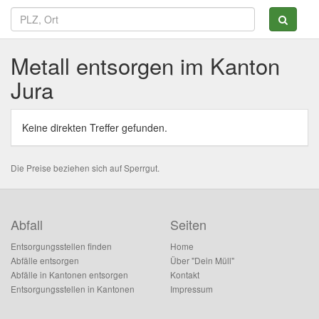
Metall entsorgen im Kanton
Jura
Keine direkten Treffer gefunden.
Die Preise beziehen sich auf Sperrgut.
Abfall
Seiten
Entsorgungsstellen finden
Home
Abfälle entsorgen
Über "Dein Müll"
Abfälle in Kantonen entsorgen
Kontakt
Entsorgungsstellen in Kantonen
Impressum