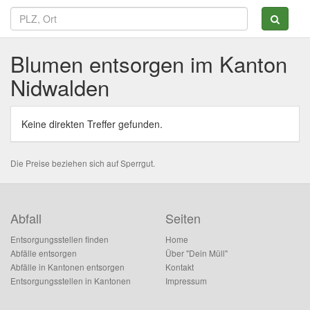
Blumen entsorgen im Kanton
Nidwalden
Keine direkten Treffer gefunden.
Die Preise beziehen sich auf Sperrgut.
Abfall
Seiten
Entsorgungsstellen finden
Home
Abfälle entsorgen
Über "Dein Müll"
Abfälle in Kantonen entsorgen
Kontakt
Entsorgungsstellen in Kantonen
Impressum