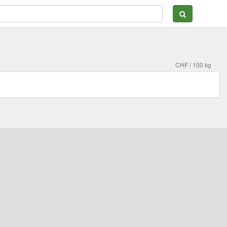
CHF / 100 kg