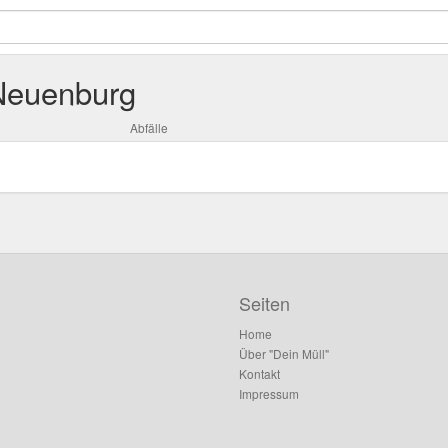
 Neuenburg
Abfälle
Seiten
Home
Über "Dein Müll"
Kontakt
Impressum