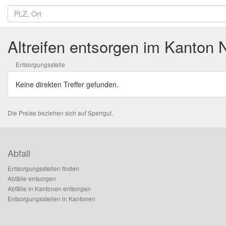
Altreifen entsorgen im Kanton
Entsorgungsstelle
Keine direkten Treffer gefunden.
Die Preise beziehen sich auf Sperrgut.
Abfall
Entsorgungsstellen finden
Abfälle entsorgen
Abfälle in Kantonen entsorgen
Entsorgungsstellen in Kantonen