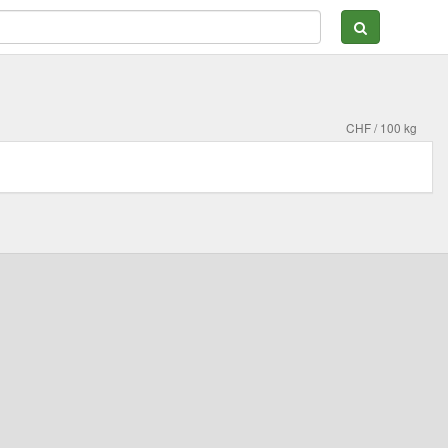
CHF / 100 kg