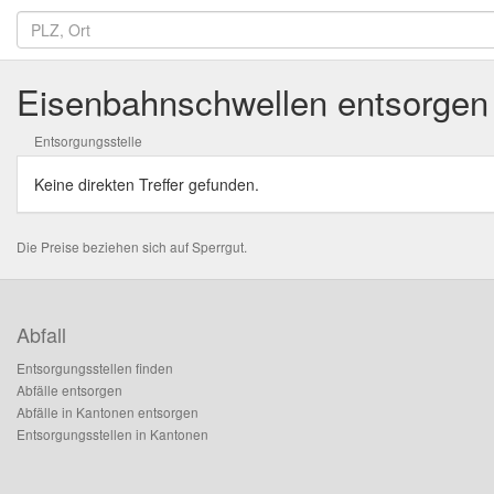
Eisenbahnschwellen entsorgen
Entsorgungsstelle
Keine direkten Treffer gefunden.
Die Preise beziehen sich auf Sperrgut.
Abfall
Entsorgungsstellen finden
Abfälle entsorgen
Abfälle in Kantonen entsorgen
Entsorgungsstellen in Kantonen