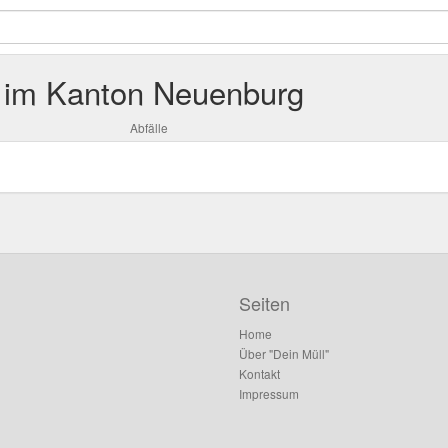
 im Kanton Neuenburg
Abfälle
Seiten
Home
Über "Dein Müll"
Kontakt
Impressum