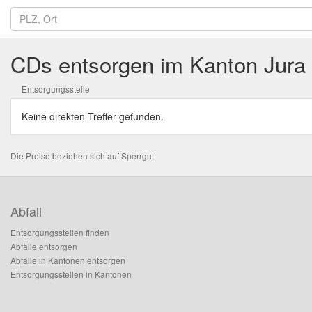
CDs entsorgen im Kanton Jura
Entsorgungsstelle
Keine direkten Treffer gefunden.
Die Preise beziehen sich auf Sperrgut.
Abfall
Entsorgungsstellen finden
Abfälle entsorgen
Abfälle in Kantonen entsorgen
Entsorgungsstellen in Kantonen