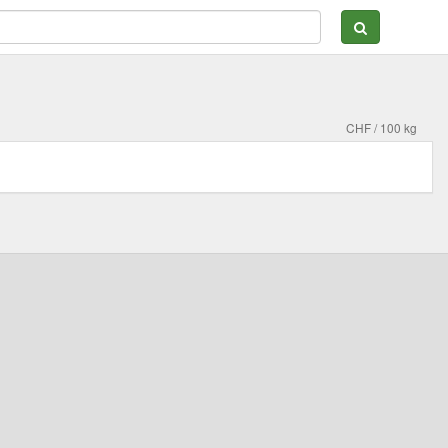
CHF / 100 kg