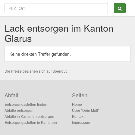
Lack entsorgen im Kanton
Glarus
Keine direkten Treffer gefunden.
Die Preise beziehen sich auf Sperrgut.
Abfall
Seiten
Entsorgungsstellen finden
Home
Abfälle entsorgen
Über "Dein Müll"
Abfälle in Kantonen entsorgen
Kontakt
Entsorgungsstellen in Kantonen
Impressum