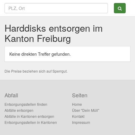
Harddisks entsorgen im
Kanton Freiburg
Keine direkten Treffer gefunden.
Die Preise beziehen sich auf Sperrgut.
Abfall
Seiten
Entsorgungsstellen finden
Home
Abfälle entsorgen
Über "Dein Müll"
Abfälle in Kantonen entsorgen
Kontakt
Entsorgungsstellen in Kantonen
Impressum