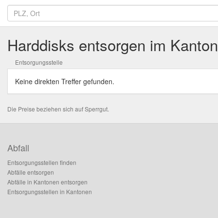
Harddisks entsorgen im Kanto
Entsorgungsstelle
Keine direkten Treffer gefunden.
Die Preise beziehen sich auf Sperrgut.
Abfall
Entsorgungsstellen finden
Abfälle entsorgen
Abfälle in Kantonen entsorgen
Entsorgungsstellen in Kantonen