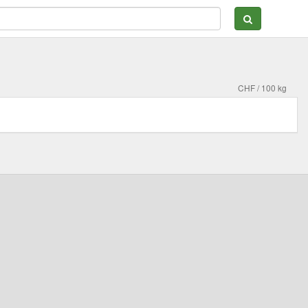
CHF / 100 kg