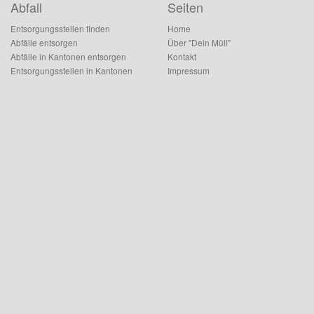
Abfall
Seiten
Entsorgungsstellen finden
Home
Abfälle entsorgen
Über "Dein Müll"
Abfälle in Kantonen entsorgen
Kontakt
Entsorgungsstellen in Kantonen
Impressum