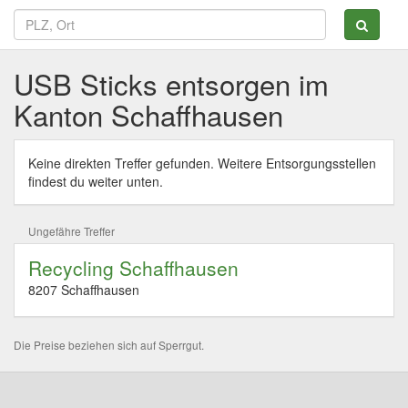
USB Sticks entsorgen im
Kanton Schaffhausen
Keine direkten Treffer gefunden. Weitere Entsorgungsstellen
findest du weiter unten.
Ungefähre Treffer
Recycling Schaffhausen
8207 Schaffhausen
Die Preise beziehen sich auf Sperrgut.