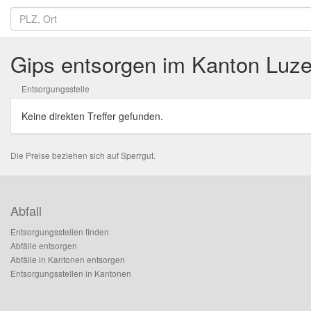
Gips entsorgen im Kanton Luze
Entsorgungsstelle
Keine direkten Treffer gefunden.
Die Preise beziehen sich auf Sperrgut.
Abfall
Entsorgungsstellen finden
Abfälle entsorgen
Abfälle in Kantonen entsorgen
Entsorgungsstellen in Kantonen