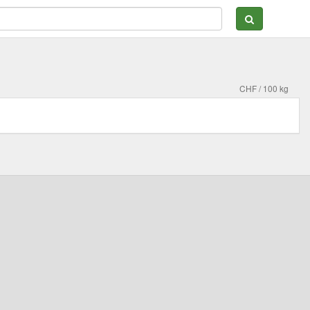
CHF / 100 kg