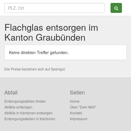
Flachglas entsorgen im
Kanton Graubünden
Keine direkten Treffer gefunden.
Die Preise beziehen sich auf Sperrgut.
Abfall
Seiten
Entsorgungsstellen finden
Home
Abfälle entsorgen
Über "Dein Müll"
Abfälle in Kantonen entsorgen
Kontakt
Entsorgungsstellen in Kantonen
Impressum