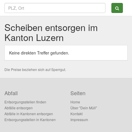
Scheiben entsorgen im
Kanton Luzern
Keine direkten Treffer gefunden.
Die Preise beziehen sich auf Sperrgut.
Abfall
Seiten
Entsorgungsstellen finden
Home
Abfälle entsorgen
Über "Dein Müll"
Abfälle in Kantonen entsorgen
Kontakt
Entsorgungsstellen in Kantonen
Impressum