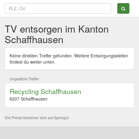
TV entsorgen im Kanton
Schaffhausen
Keine direkten Treffer gefunden. Weitere Entsorgungsstellen
findest du weiter unten.
Ungefähre Treffer
Recycling Schaffhausen
8207 Schaffhausen
Die Preise beziehen sich auf Sperrgut.