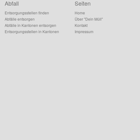
Abfall
Seiten
Entsorgungsstellen finden
Home
Abfälle entsorgen
Über "Dein Müll"
Abfälle in Kantonen entsorgen
Kontakt
Entsorgungsstellen in Kantonen
Impressum