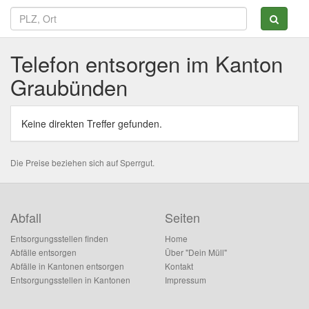
Telefon entsorgen im Kanton
Graubünden
Keine direkten Treffer gefunden.
Die Preise beziehen sich auf Sperrgut.
Abfall
Seiten
Entsorgungsstellen finden
Home
Abfälle entsorgen
Über "Dein Müll"
Abfälle in Kantonen entsorgen
Kontakt
Entsorgungsstellen in Kantonen
Impressum