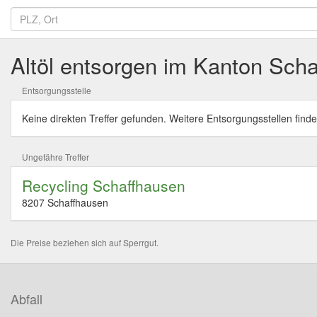
Altöl entsorgen im Kanton Sch
Entsorgungsstelle
Keine direkten Treffer gefunden. Weitere Entsorgungsstellen finde
Ungefähre Treffer
Recycling Schaffhausen
8207 Schaffhausen
Die Preise beziehen sich auf Sperrgut.
Abfall