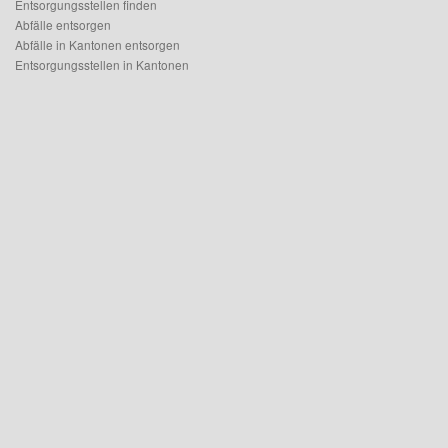
Entsorgungsstellen finden
Abfälle entsorgen
Abfälle in Kantonen entsorgen
Entsorgungsstellen in Kantonen