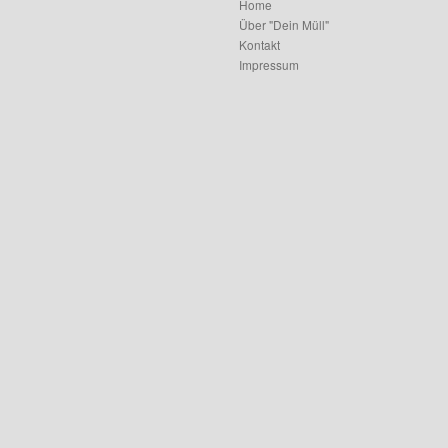
Home
Über "Dein Müll"
Kontakt
Impressum