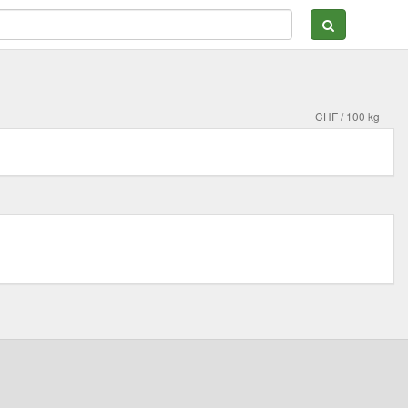
CHF / 100 kg