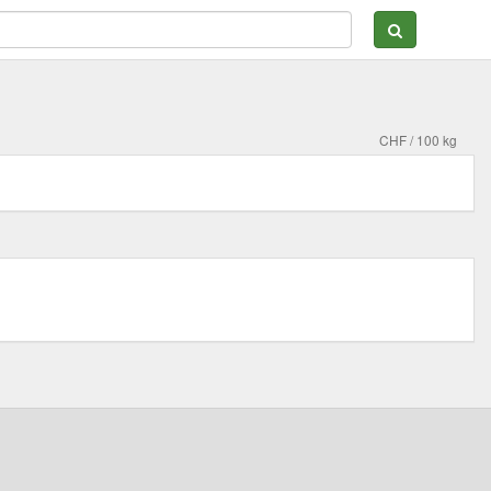
CHF / 100 kg