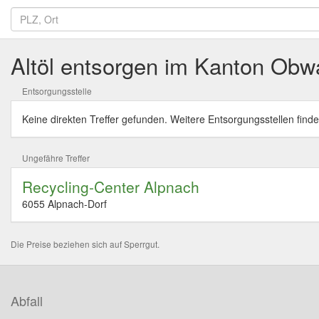
Altöl entsorgen im Kanton Obw
Entsorgungsstelle
Keine direkten Treffer gefunden. Weitere Entsorgungsstellen finde
Ungefähre Treffer
Recycling-Center Alpnach
6055 Alpnach-Dorf
Die Preise beziehen sich auf Sperrgut.
Abfall