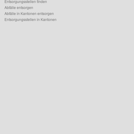
Entsorgungsstellen finden
Abfälle entsorgen
Abfälle in Kantonen entsorgen
Entsorgungsstellen in Kantonen