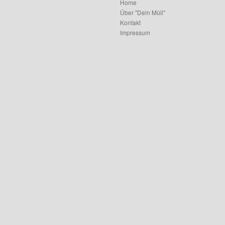
Home
Über "Dein Müll"
Kontakt
Impressum