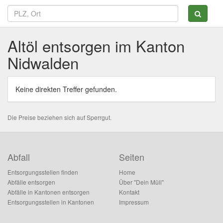
Altöl entsorgen im Kanton
Nidwalden
Keine direkten Treffer gefunden.
Die Preise beziehen sich auf Sperrgut.
Abfall
Seiten
Entsorgungsstellen finden
Home
Abfälle entsorgen
Über "Dein Müll"
Abfälle in Kantonen entsorgen
Kontakt
Entsorgungsstellen in Kantonen
Impressum