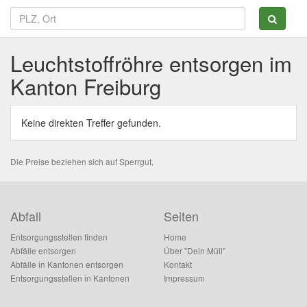
Leuchtstoffröhre entsorgen im
Kanton Freiburg
Keine direkten Treffer gefunden.
Die Preise beziehen sich auf Sperrgut.
Abfall
Seiten
Entsorgungsstellen finden
Home
Abfälle entsorgen
Über "Dein Müll"
Abfälle in Kantonen entsorgen
Kontakt
Entsorgungsstellen in Kantonen
Impressum