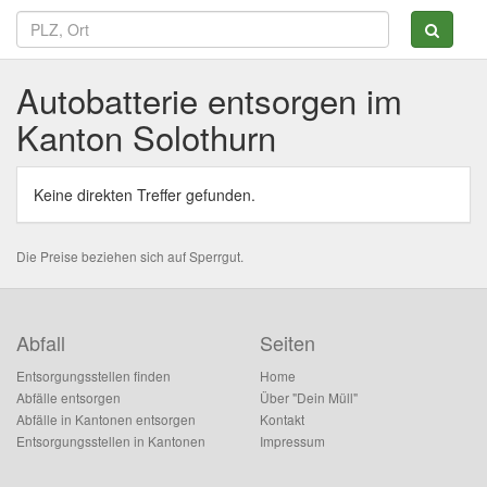
Autobatterie entsorgen im
Kanton Solothurn
Keine direkten Treffer gefunden.
Die Preise beziehen sich auf Sperrgut.
Abfall
Seiten
Entsorgungsstellen finden
Home
Abfälle entsorgen
Über "Dein Müll"
Abfälle in Kantonen entsorgen
Kontakt
Entsorgungsstellen in Kantonen
Impressum