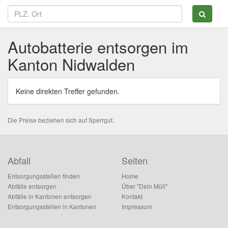
Autobatterie entsorgen im
Kanton Nidwalden
Keine direkten Treffer gefunden.
Die Preise beziehen sich auf Sperrgut.
Abfall
Seiten
Entsorgungsstellen finden
Home
Abfälle entsorgen
Über "Dein Müll"
Abfälle in Kantonen entsorgen
Kontakt
Entsorgungsstellen in Kantonen
Impressum