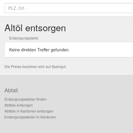
Altöl entsorgen
Entsorgungsstelle
Keine direkten Treffer gefunden.
Die Preise beziehen sich auf Sperrgut.
Abfall
Entsorgungsstellen finden
Abfälle entsorgen
Abfälle in Kantonen entsorgen
Entsorgungsstellen in Kantonen