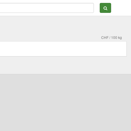
CHF / 100 kg