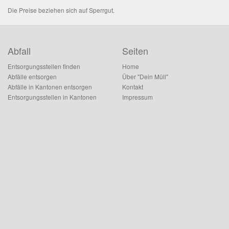
Die Preise beziehen sich auf Sperrgut.
Abfall
Seiten
Entsorgungsstellen finden
Home
Abfälle entsorgen
Über "Dein Müll"
Abfälle in Kantonen entsorgen
Kontakt
Entsorgungsstellen in Kantonen
Impressum