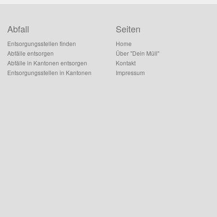
Abfall
Seiten
Entsorgungsstellen finden
Home
Abfälle entsorgen
Über "Dein Müll"
Abfälle in Kantonen entsorgen
Kontakt
Entsorgungsstellen in Kantonen
Impressum