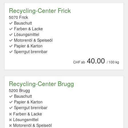
Recycling-Center Frick
5070 Frick
Bauschutt
Farben & Lacke
Lösungsmittel
Motorenöl & Speiseöl
Papier & Karton
Sperrgut brennbar
40.00
CHF ab
/ 100 kg
Recycling-Center Brugg
5200 Brugg
Bauschutt
Papier & Karton
Sperrgut brennbar
Farben & Lacke
Lösungsmittel
Motorenöl & Speiseöl