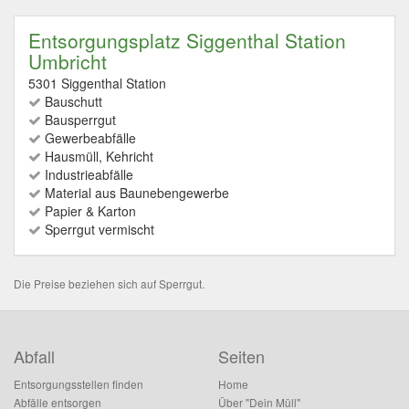
Entsorgungsplatz Siggenthal Station
Umbricht
5301 Siggenthal Station
Bauschutt
Bausperrgut
Gewerbeabfälle
Hausmüll, Kehricht
Industrieabfälle
Material aus Baunebengewerbe
Papier & Karton
Sperrgut vermischt
Die Preise beziehen sich auf Sperrgut.
Abfall
Seiten
Entsorgungsstellen finden
Home
Abfälle entsorgen
Über "Dein Müll"