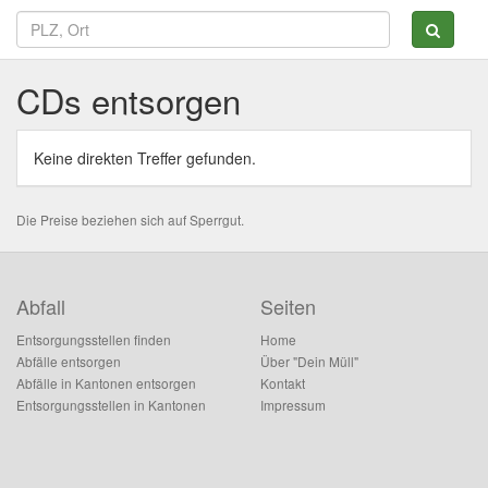
CDs entsorgen
Keine direkten Treffer gefunden.
Die Preise beziehen sich auf Sperrgut.
Abfall
Seiten
Entsorgungsstellen finden
Home
Abfälle entsorgen
Über "Dein Müll"
Abfälle in Kantonen entsorgen
Kontakt
Entsorgungsstellen in Kantonen
Impressum