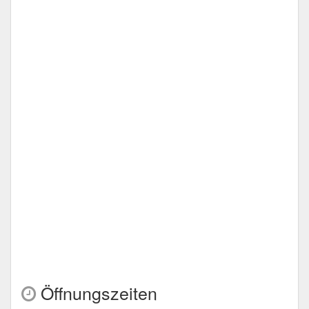
Öffnungszeiten