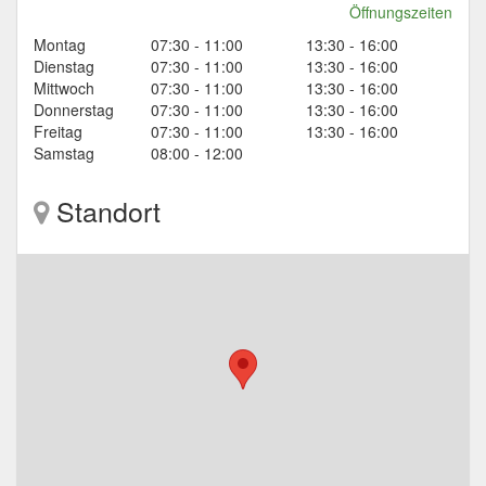
Öffnungszeiten
Montag
07:30 - 11:00
13:30 - 16:00
Dienstag
07:30 - 11:00
13:30 - 16:00
Mittwoch
07:30 - 11:00
13:30 - 16:00
Donnerstag
07:30 - 11:00
13:30 - 16:00
Freitag
07:30 - 11:00
13:30 - 16:00
Samstag
08:00 - 12:00
Standort