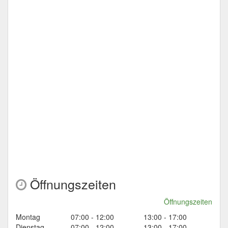
Öffnungszeiten
Öffnungszeiten
Montag
07:00 - 12:00
13:00 - 17:00
Dienstag
07:00 - 12:00
13:00 - 17:00