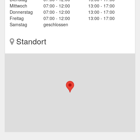
Mittwoch
07:00 - 12:00
13:00 - 17:00
Donnerstag
07:00 - 12:00
13:00 - 17:00
Freitag
07:00 - 12:00
13:00 - 17:00
Samstag
geschlossen
Standort