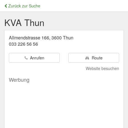
Zurück zur Suche
KVA Thun
Allmendstrasse 166, 3600 Thun
033 226 56 56
Anrufen
Route
Website besuchen
Werbung