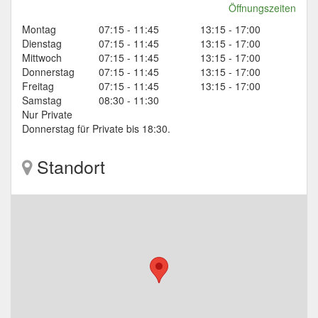
Öffnungszeiten
Montag
07:15 - 11:45
13:15 - 17:00
Dienstag
07:15 - 11:45
13:15 - 17:00
Mittwoch
07:15 - 11:45
13:15 - 17:00
Donnerstag
07:15 - 11:45
13:15 - 17:00
Freitag
07:15 - 11:45
13:15 - 17:00
Samstag
08:30 - 11:30
Nur Private
Donnerstag für Private bis 18:30.
Standort