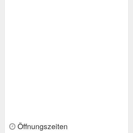
Öffnungszeiten