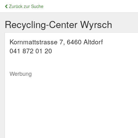
Zurück zur Suche
Recycling-Center Wyrsch
Kornmattstrasse 7, 6460 Altdorf
041 872 01 20
Werbung