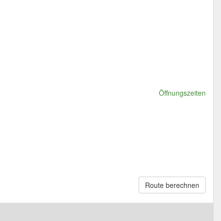
Öffnungszeiten
Route berechnen