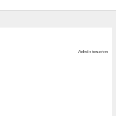
Website besuchen