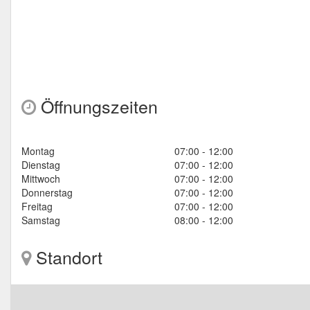
Öffnungszeiten
Montag
07:00 - 12:00
Dienstag
07:00 - 12:00
Mittwoch
07:00 - 12:00
Donnerstag
07:00 - 12:00
Freitag
07:00 - 12:00
Samstag
08:00 - 12:00
Standort