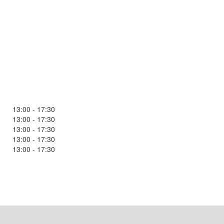
13:00 - 17:30
13:00 - 17:30
13:00 - 17:30
13:00 - 17:30
13:00 - 17:30