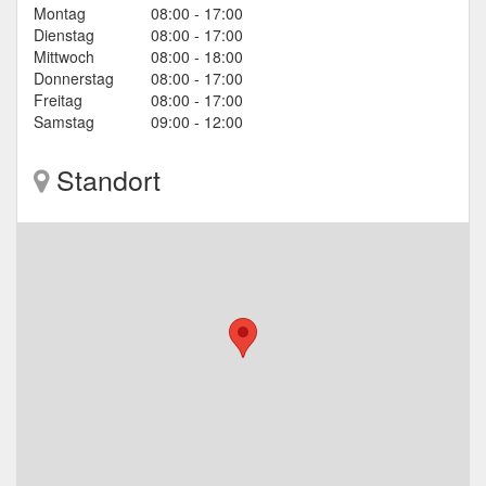
Montag
08:00 - 17:00
Dienstag
08:00 - 17:00
Mittwoch
08:00 - 18:00
Donnerstag
08:00 - 17:00
Freitag
08:00 - 17:00
Samstag
09:00 - 12:00
Standort