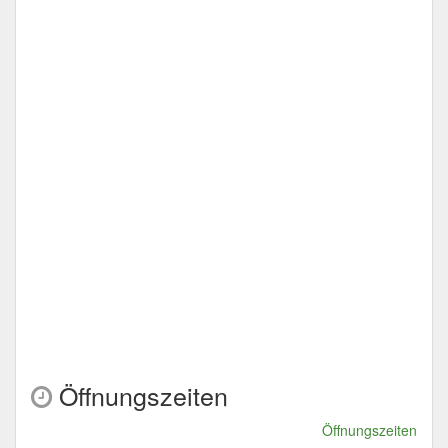
Öffnungszeiten
Öffnungszeiten