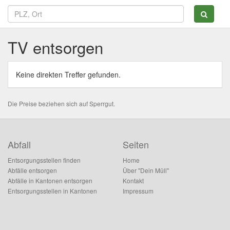
TV entsorgen
Keine direkten Treffer gefunden.
Die Preise beziehen sich auf Sperrgut.
Abfall
Seiten
Entsorgungsstellen finden
Home
Abfälle entsorgen
Über "Dein Müll"
Abfälle in Kantonen entsorgen
Kontakt
Entsorgungsstellen in Kantonen
Impressum