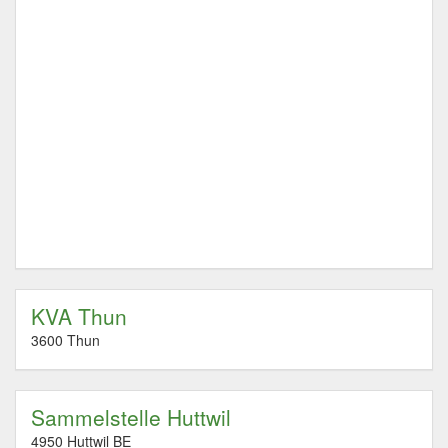
KVA Thun
3600 Thun
Sammelstelle Huttwil
4950 Huttwil BE