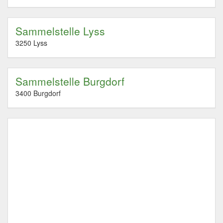
Sammelstelle Lyss
3250 Lyss
Sammelstelle Burgdorf
3400 Burgdorf