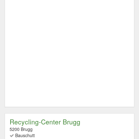
Recycling-Center Brugg
5200 Brugg
Bauschutt