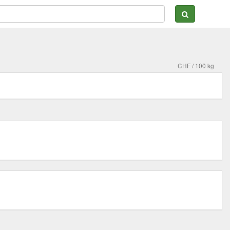
CHF / 100 kg