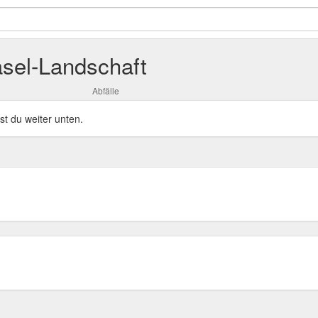
sel-Landschaft
Abfälle
st du weiter unten.