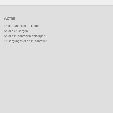
Abfall
Entsorgungsstellen finden
Abfälle entsorgen
Abfälle in Kantonen entsorgen
Entsorgungsstellen in Kantonen