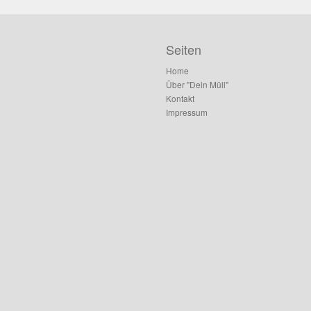
Seiten
Home
Über "Dein Müll"
Kontakt
Impressum