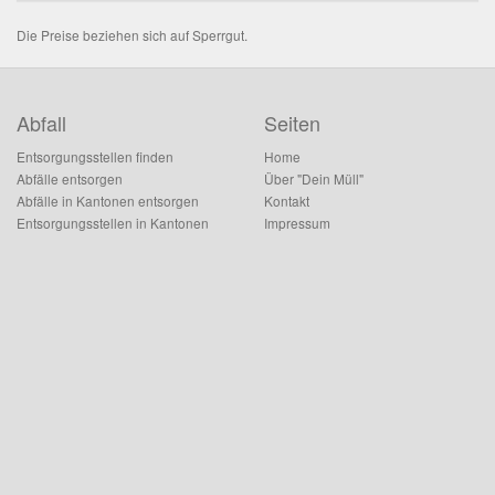
Die Preise beziehen sich auf Sperrgut.
Abfall
Seiten
Entsorgungsstellen finden
Home
Abfälle entsorgen
Über "Dein Müll"
Abfälle in Kantonen entsorgen
Kontakt
Entsorgungsstellen in Kantonen
Impressum