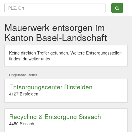
Mauerwerk entsorgen im
Kanton Basel-Landschaft
Keine direkten Treffer gefunden. Weitere Entsorgungsstellen
findest du weiter unten.
Ungefähre Treffer
Entsorgungscenter Birsfelden
4127 Birsfelden
Recycling & Entsorgung Sissach
4450 Sissach