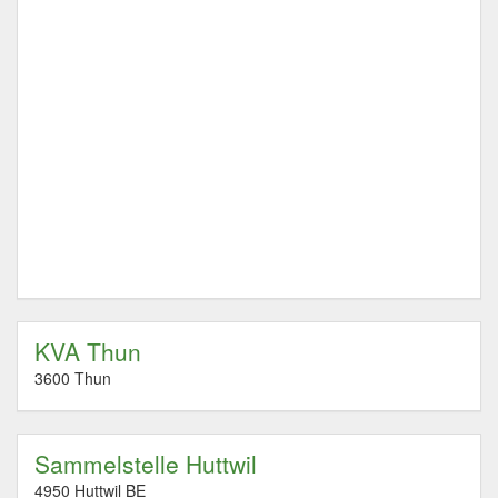
KVA Thun
3600 Thun
Sammelstelle Huttwil
4950 Huttwil BE