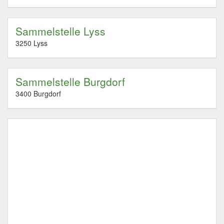
Sammelstelle Lyss
3250 Lyss
Sammelstelle Burgdorf
3400 Burgdorf